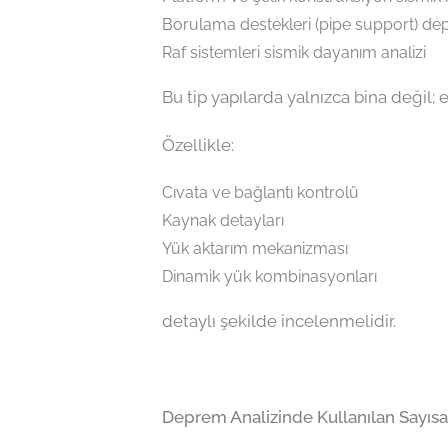
Borulama destekleri (pipe support) de
Raf sistemleri sismik dayanım analizi
Bu tip yapılarda yalnızca bina değil; e
Özellikle:
Cıvata ve bağlantı kontrolü
Kaynak detayları
Yük aktarım mekanizması
Dinamik yük kombinasyonları
detaylı şekilde incelenmelidir.
Deprem Analizinde Kullanılan Sayısa