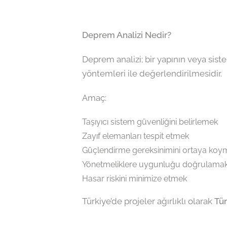
Deprem Analizi Nedir?
Deprem analizi; bir yapının veya sis
yöntemleri ile değerlendirilmesidir.
Amaç:
Taşıyıcı sistem güvenliğini belirlemek
Zayıf elemanları tespit etmek
Güçlendirme gereksinimini ortaya koy
Yönetmeliklere uygunluğu doğrulama
Hasar riskini minimize etmek
Türkiye’de projeler ağırlıklı olarak
Tür