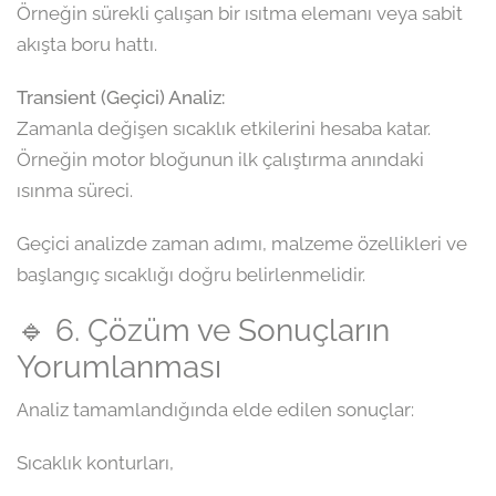
Örneğin sürekli çalışan bir ısıtma elemanı veya sabit
akışta boru hattı.
Transient (Geçici) Analiz:
Zamanla değişen sıcaklık etkilerini hesaba katar.
Örneğin motor bloğunun ilk çalıştırma anındaki
ısınma süreci.
Geçici analizde zaman adımı, malzeme özellikleri ve
başlangıç sıcaklığı doğru belirlenmelidir.
🔹 6. Çözüm ve Sonuçların
Yorumlanması
Analiz tamamlandığında elde edilen sonuçlar:
Sıcaklık konturları,