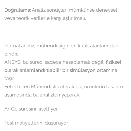
Doğrulama:
Analiz sonuçları mümkünse deneysel
veya teorik verilerle karşılaştırılmalı.
Termal analiz, mühendisliğin en kritik alanlarından
biridir.
ANSYS, bu süreci sadece hesaplamalı değil,
fiziksel
olarak anlamlandırılabilir bir simülasyon ortamına
taşır.
Fetech İleri Mühendislik olarak biz, ürünlerin tasarım
aşamasında bu analizleri yaparak:
Ar-Ge süresini kısaltıyor,
Test maliyetlerini düşürüyor,