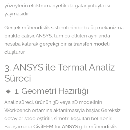
yüzeylerin elektromanyetik dalgalar yoluyla ısı
yaymasıdır.
Gerçek mühendislik sistemlerinde bu üç mekanizma
birlikte
çalışır. ANSYS, tüm bu etkileri aynı anda
hesaba katarak
gerçekçi bir ısı transferi modeli
oluşturur.
3. ANSYS ile Termal Analiz
Süreci
🔹 1. Geometri Hazırlığı
Analiz süreci, ürünün 3D veya 2D modelinin
Workbench ortamına aktarılmasıyla başlar. Gereksiz
detaylar sadeleştirilir, simetri koşulları belirlenir.
Bu aşamada
CivilFEM for ANSYS
gibi mühendislik