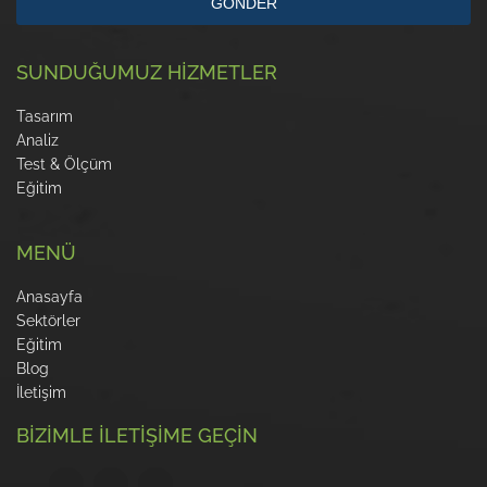
GÖNDER
SUNDUĞUMUZ HİZMETLER
Tasarım
Analiz
Test & Ölçüm
Eğitim
MENÜ
Anasayfa
Sektörler
Eğitim
Blog
İletişim
BİZİMLE İLETİŞİME GEÇİN