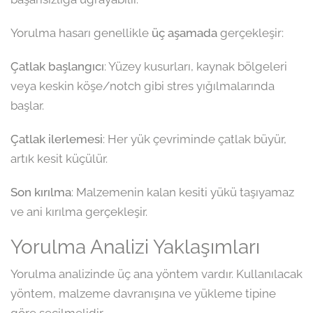
Yorulma hasarı genellikle
üç aşamada
gerçekleşir:
Çatlak başlangıcı
: Yüzey kusurları, kaynak bölgeleri
veya keskin köşe/notch gibi stres yığılmalarında
başlar.
Çatlak ilerlemesi
: Her yük çevriminde çatlak büyür,
artık kesit küçülür.
Son kırılma
: Malzemenin kalan kesiti yükü taşıyamaz
ve ani kırılma gerçekleşir.
Yorulma Analizi Yaklaşımları
Yorulma analizinde üç ana yöntem vardır. Kullanılacak
yöntem, malzeme davranışına ve yükleme tipine