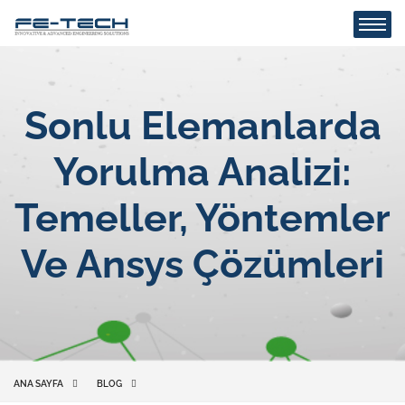
Sonlu Elemanlarda
Yorulma Analizi:
Temeller, Yöntemler
Ve Ansys Çözümleri
ANA SAYFA
BLOG