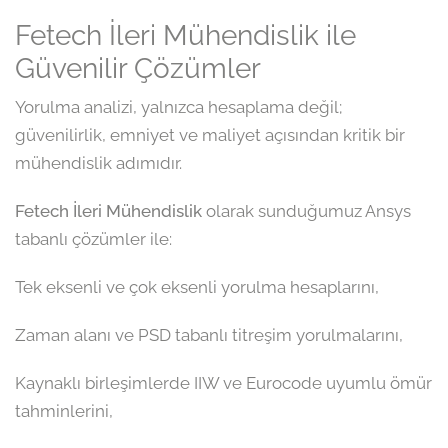
Fetech İleri Mühendislik ile
Güvenilir Çözümler
Yorulma analizi, yalnızca hesaplama değil;
güvenilirlik, emniyet ve maliyet açısından kritik bir
mühendislik adımıdır.
Fetech İleri Mühendislik
olarak sunduğumuz Ansys
tabanlı çözümler ile:
Tek eksenli ve çok eksenli yorulma hesaplarını,
Zaman alanı ve PSD tabanlı titreşim yorulmalarını,
Kaynaklı birleşimlerde IIW ve Eurocode uyumlu ömür
tahminlerini,