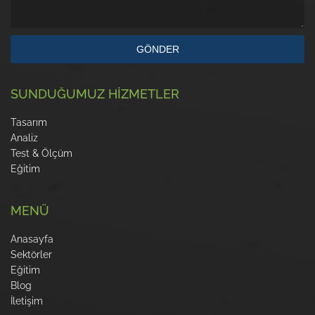
GÖNDER
SUNDUĞUMUZ HİZMETLER
Tasarım
Analiz
Test & Ölçüm
Eğitim
MENÜ
Anasayfa
Sektörler
Eğitim
Blog
İletişim