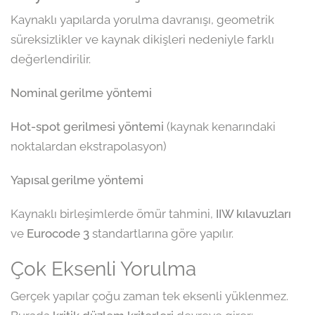
Kaynaklı yapılarda yorulma davranışı, geometrik
süreksizlikler ve kaynak dikişleri nedeniyle farklı
değerlendirilir.
Nominal gerilme yöntemi
Hot-spot gerilmesi yöntemi
(kaynak kenarındaki
noktalardan ekstrapolasyon)
Yapısal gerilme yöntemi
Kaynaklı birleşimlerde ömür tahmini,
IIW kılavuzları
ve
Eurocode 3
standartlarına göre yapılır.
Çok Eksenli Yorulma
Gerçek yapılar çoğu zaman tek eksenli yüklenmez.