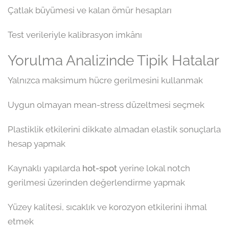
Çatlak büyümesi ve kalan ömür hesapları
Test verileriyle kalibrasyon imkânı
Yorulma Analizinde Tipik Hatalar
Yalnızca maksimum hücre gerilmesini kullanmak
Uygun olmayan mean-stress düzeltmesi seçmek
Plastiklik etkilerini dikkate almadan elastik sonuçlarla
hesap yapmak
Kaynaklı yapılarda
hot-spot
yerine lokal notch
gerilmesi üzerinden değerlendirme yapmak
Yüzey kalitesi, sıcaklık ve korozyon etkilerini ihmal
etmek