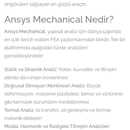
öngörüleri sağlayan en güçlü araçtır.
Ansys Mechanical Nedir?
Ansys Mechanical
, yapısal analiz için dünya çapında
en çok tercih edilen FEA yazılımlarından biridir. Tek bir
platformda aşağıdaki türde analizleri
gerçekleştirebilir:
Statik ve Dinamik Analiz:
Yükler, kuvvetler ve titreşim
altında davranışın incelenmesi
Doğrusal Olmayan (Nonlinear) Analiz:
Büyük
deformasyon, malzeme plastisitesi, temas ve sürtünme
gibi karmaşık durumların modellenmesi
Termal Analiz:
Isı transferi, ısıl genleşme ve termal-
mekanik etkileşim
Modal, Harmonik ve Rastgele Titreşim Analizleri: