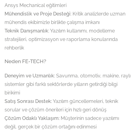
Ansys Mechanical eğitimleri
Mühendislik ve Proje Desteği:
Kritik analizlerde uzman
mühendis ekibimizle birlikte çalışma imkanı
Teknik Danışmanlık:
Yazılım kullanımı, modelleme
stratejileri, optimizasyon ve raporlama konularında
rehberlik
Neden FE-TECH?
Deneyim ve Uzmanlık:
Savunma, otomotiv, makine, raylı
sistemler gibi farklı sektörlerde yılların getirdiği bilgi
birikimi
Satış Sonrası Destek:
Yazılım güncellemeleri, teknik
sorular ve çözüm önerileri için hızlı geri dönüş
Çözüm Odaklı Yaklaşım:
Müşterinin sadece yazılımı
değil, gerçek bir çözüm ortağını edinmesi