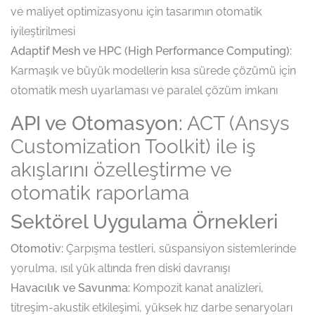
ve maliyet optimizasyonu için tasarımın otomatik
iyileştirilmesi
Adaptif Mesh ve HPC (High Performance Computing):
Karmaşık ve büyük modellerin kısa sürede çözümü için
otomatik mesh uyarlaması ve paralel çözüm imkanı
API ve Otomasyon:
ACT (Ansys
Customization Toolkit) ile iş
akışlarını özelleştirme ve
otomatik raporlama
Sektörel Uygulama Örnekleri
Otomotiv:
Çarpışma testleri, süspansiyon sistemlerinde
yorulma, ısıl yük altında fren diski davranışı
Havacılık ve Savunma:
Kompozit kanat analizleri,
titreşim-akustik etkileşimi, yüksek hız darbe senaryoları