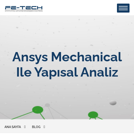
Ansys Mechanical
Ile Yapısal Analiz
ANA SAYFA
BLOG