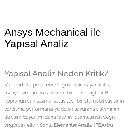
Ansys Mechanical ile
Yapısal Analiz
Yapısal Analiz Neden Kritik?
Mühendislik projelerinde güvenlik, dayanıklılık,
maliyet ve zaman faktörleri birbirine bağlıdır. Bir
köprünün yük taşıma kapasitesi, bir otomobil şasisinin
çarpışma performansı ya da bir savunma sisteminin
titreşim dayanımı daha tasarım aşamasında doğru
öngörülmelidir.
Sonlu Elemanlar Analizi (FEA)
bu