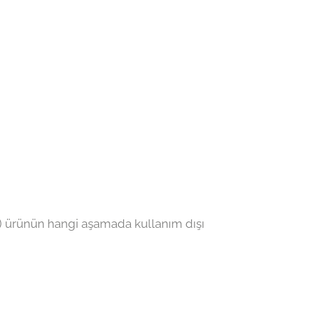
vb.) ürünün hangi aşamada kullanım dışı