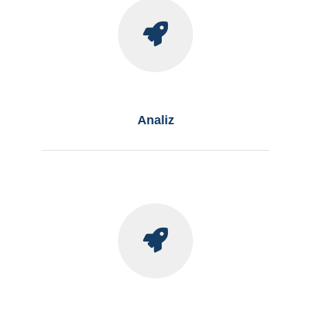
Analiz