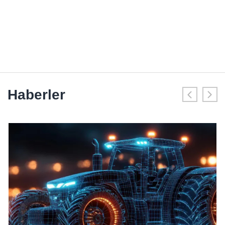
Haberler