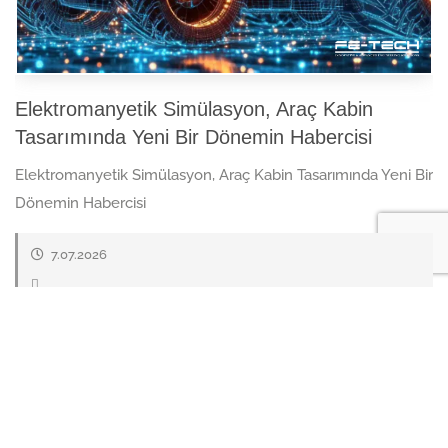
Elektromanyetik Simülasyon, Araç Kabin
Tasarımında Yeni Bir Dönemin Habercisi
Elektromanyetik Simülasyon, Araç Kabin Tasarımında Yeni Bir
Dönemin Habercisi
7.07.2026
HABERI GÖR