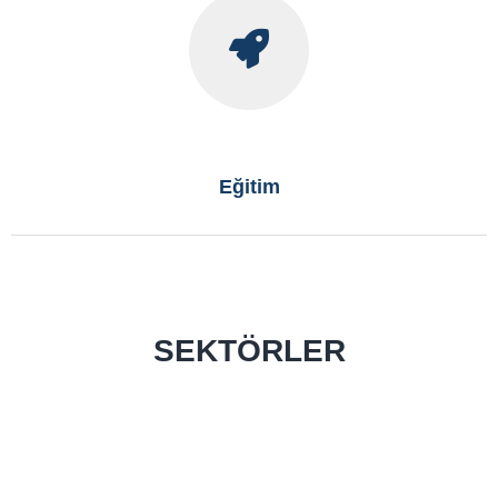
Eğitim
SEKTÖRLER