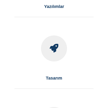
Yazılımlar
Tasarım