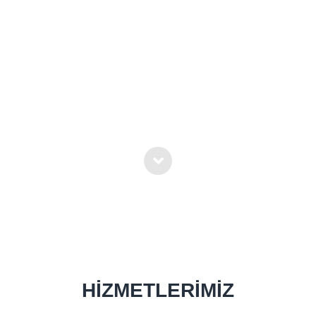
HİZMETLERİMİZ