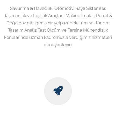
Savunma & Havacılık, Otomotiv, Raylı Sistemler,
Taşımacılık ve Lojistik Araçları, Makine İmalat, Petrol &
Doğalgaz gibi geniş bir yelpazedeki tüm sektörlere
Tasarım Analiz Test Ölçüm ve Tersine Mühendislik
konularında uzman kadromuzla verdiğimiz hizmetleri
deneyimleyin.