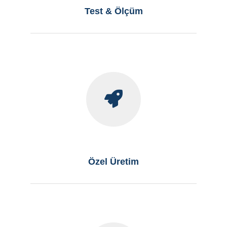
Test & Ölçüm
Özel Üretim